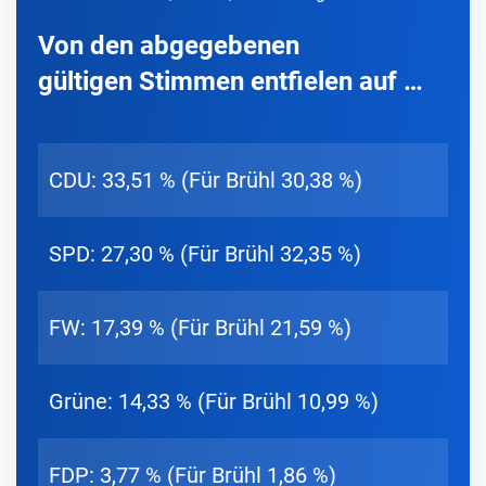
Von den abgegebenen
gültigen Stimmen entfielen auf …
CDU: 33,51 % (Für Brühl 30,38 %)
SPD: 27,30 % (Für Brühl 32,35 %)
FW: 17,39 % (Für Brühl 21,59 %)
Grüne: 14,33 % (Für Brühl 10,99 %)
FDP: 3,77 % (Für Brühl 1,86 %)