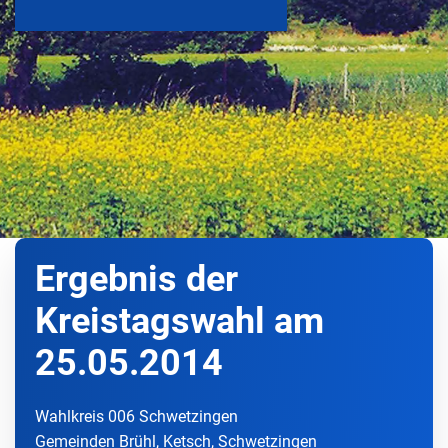
Ergebnis der
Kreistagswahl am
25.05.2014
Wahlkreis 006 Schwetzingen
Gemeinden Brühl, Ketsch, Schwetzingen