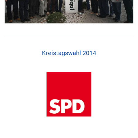
Kreistagswahl 2014