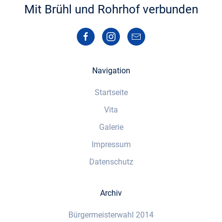
Mit Brühl und Rohrhof verbunden
Navigation
Startseite
Vita
Galerie
Impressum
Datenschutz
Archiv
Bürgermeisterwahl 2014