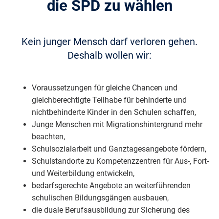
die SPD zu wählen
Kein junger Mensch darf verloren gehen.
Deshalb wollen wir:
Voraussetzungen für gleiche Chancen und
gleichberechtigte Teilhabe für behinderte und
nichtbehinderte Kinder in den Schulen schaffen,
Junge Menschen mit Migrationshintergrund mehr
beachten,
Schulsozialarbeit und Ganztagesangebote fördern,
Schulstandorte zu Kompetenzzentren für Aus-, Fort-
und Weiterbildung entwickeln,
bedarfsgerechte Angebote an weiterführenden
schulischen Bildungsgängen ausbauen,
die duale Berufsausbildung zur Sicherung des