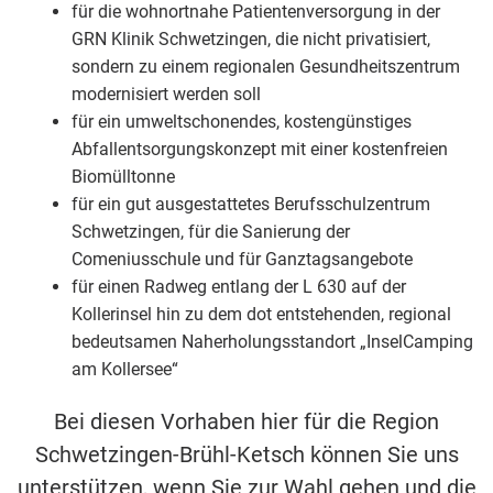
für die wohnortnahe Patientenversorgung in der
GRN Klinik Schwetzingen, die nicht privatisiert,
sondern zu einem regionalen Gesundheitszentrum
modernisiert werden soll
für ein umweltschonendes, kostengünstiges
Abfallentsorgungskonzept mit einer kostenfreien
Biomülltonne
für ein gut ausgestattetes Berufsschulzentrum
Schwetzingen, für die Sanierung der
Comeniusschule und für Ganztagsangebote
für einen Radweg entlang der L 630 auf der
Kollerinsel hin zu dem dot entstehenden, regional
bedeutsamen Naherholungsstandort „InselCamping
am Kollersee“
Bei diesen Vorhaben hier für die Region
Schwetzingen-Brühl-Ketsch können Sie uns
unterstützen, wenn Sie zur Wahl gehen und die