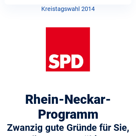
Kreistagswahl 2014
Rhein-Neckar-
Programm
Zwanzig gute Gründe für Sie,