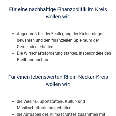
Für eine nachhaltige Finanzpolitik im Kreis
wollen wir:
Augenmaß bei der Festlegung der Kreisumlage
bewahren und den finanziellen Spielraum der
Gemeinden erhalten
Die Wirtschaftsförderung stärken, insbesondere den
Breitbandausbau
Für einen lebenswerten Rhein-Neckar-Kreis
wollen wir:
die Vereins-, Sportstätten-, Kultur- und
Musikschulförderung erhalten
die Aufgaben des Klimaschutzes zusammen mit