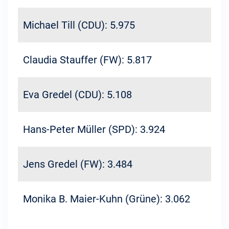
Michael Till (CDU): 5.975
Claudia Stauffer (FW): 5.817
Eva Gredel (CDU): 5.108
Hans-Peter Müller (SPD): 3.924
Jens Gredel (FW): 3.484
Monika B. Maier-Kuhn (Grüne): 3.062