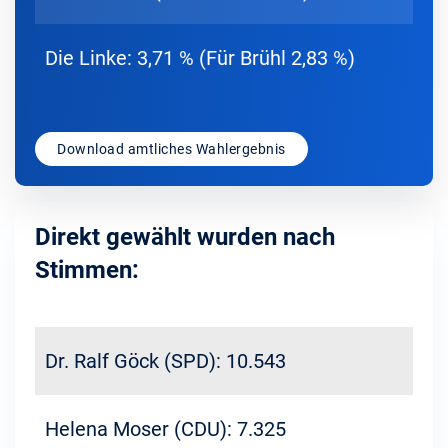
Die Linke: 3,71 % (Für Brühl 2,83 %)
Download amtliches Wahlergebnis
Direkt gewählt wurden nach
Stimmen:
Dr. Ralf Göck (SPD): 10.543
Helena Moser (CDU): 7.325