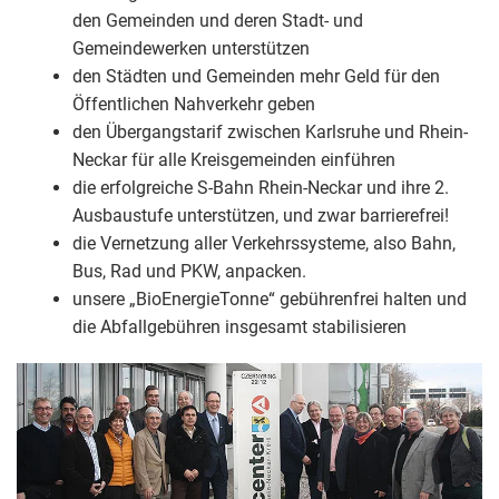
den Gemeinden und deren Stadt- und
Gemeindewerken unterstützen
den Städten und Gemeinden mehr Geld für den
Öffentlichen Nahverkehr geben
den Übergangstarif zwischen Karlsruhe und Rhein-
Neckar für alle Kreisgemeinden einführen
die erfolgreiche S-Bahn Rhein-Neckar und ihre 2.
Ausbaustufe unterstützen, und zwar barrierefrei!
die Vernetzung aller Verkehrssysteme, also Bahn,
Bus, Rad und PKW, anpacken.
unsere „BioEnergieTonne“ gebührenfrei halten und
die Abfallgebühren insgesamt stabilisieren