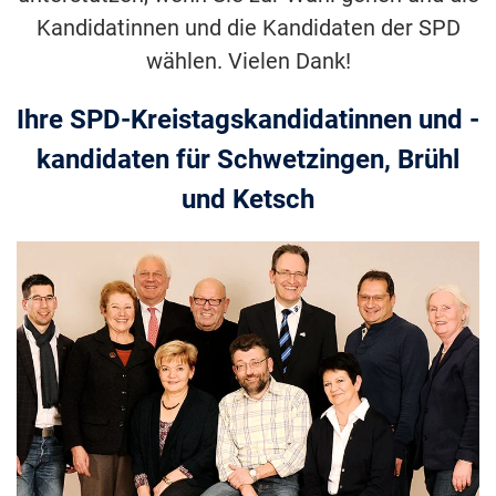
Kandidatinnen und die Kandidaten der SPD
wählen. Vielen Dank!
Ihre SPD-Kreistagskandidatinnen und -
kandidaten für Schwetzingen, Brühl
und Ketsch