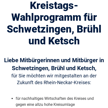
Kreistags-
Wahlprogramm für
Schwetzingen, Brühl
und Ketsch
Liebe Mitbürgerinnen und Mitbürger in
Schwetzingen, Brühl und Ketsch,
für Sie möchten wir mitgestalten an der
Zukunft des Rhein-Neckar-Kreises:
für nachhaltiges Wirtschaften des Kreises und
gegen eine allzu hohe Kreisumlage